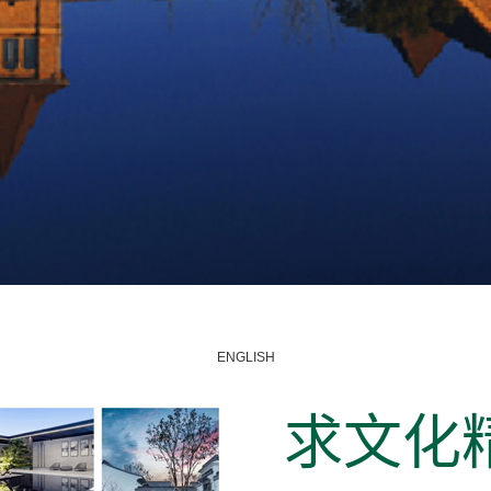
ENGLISH
求文化