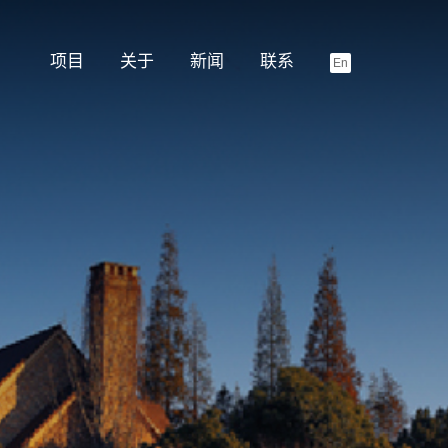
项目
关于
新闻
联系
En