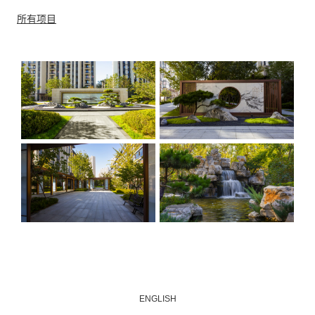
所有项目
ENGLISH