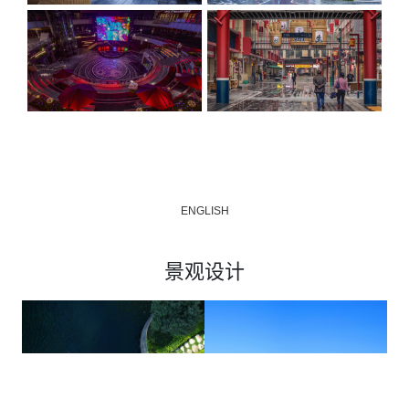
ENGLISH
景观设计