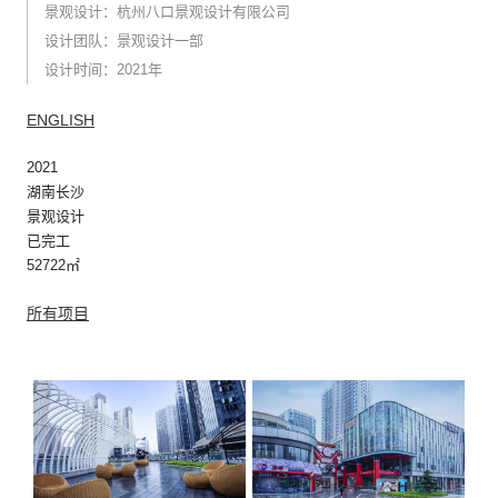
景观设计：杭州八口景观设计有限公司
设计团队：景观设计一部
设计时间：2021年
ENGLISH
2021
湖南长沙
景观设计
已完工
52722㎡
所有项目