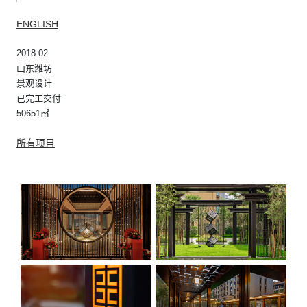
ENGLISH
2018.02
山东潍坊
景观设计
已完工交付
50651㎡
所有项目