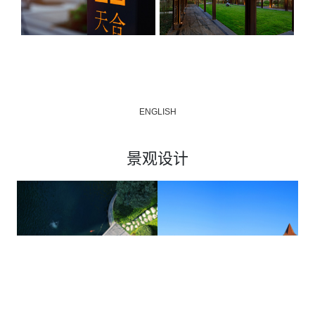
ENGLISH
景观设计