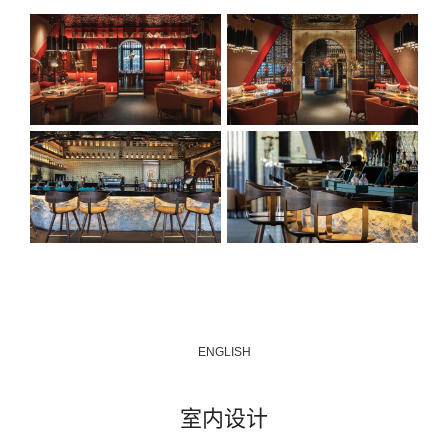
ENGLISH
室内设计