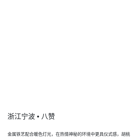
浙江宁波 • 八赞
金属铁艺配合暖色灯光，在热情神秘的环境中更具仪式感，胡桃