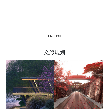
ENGLISH
文旅规划